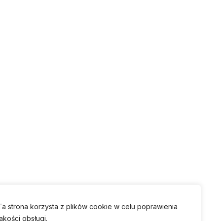
Ta strona korzysta z plików cookie w celu poprawienia
jakości obsługi.